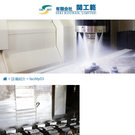
>
設備紹介
>
facility03