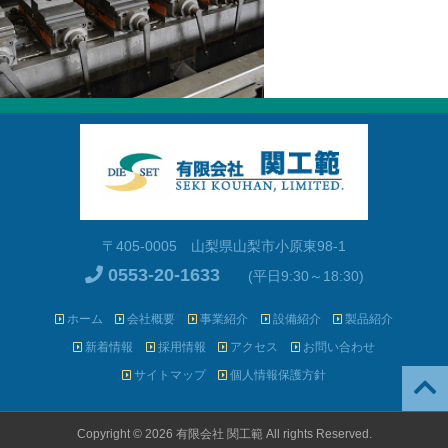
〒405-0005 山梨県山梨市小原東98-1
0553-20-1633
(平日9:30～18:30)
ホーム
会社概要
事業紹介
設備紹介
製品紹介
新着情報
採用情報
アクセス
お問い合わせ
サイトマップ
個人情報保護方針
Copyright © 2026 有限会社 関工範 All rights Reserved.